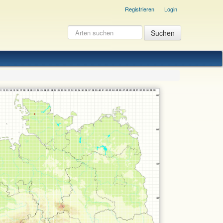
Registrieren
Login