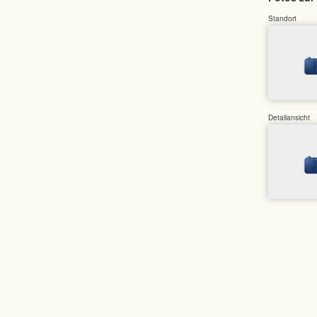
Standort
Detailansicht