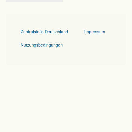
Zentralstelle Deutschland
Impressum
Nutzungsbedingungen