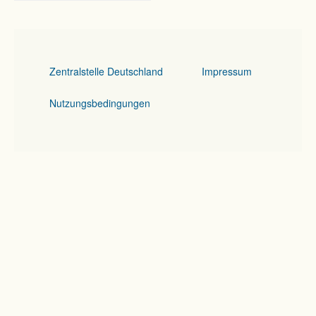
Zentralstelle Deutschland
Impressum
Nutzungsbedingungen