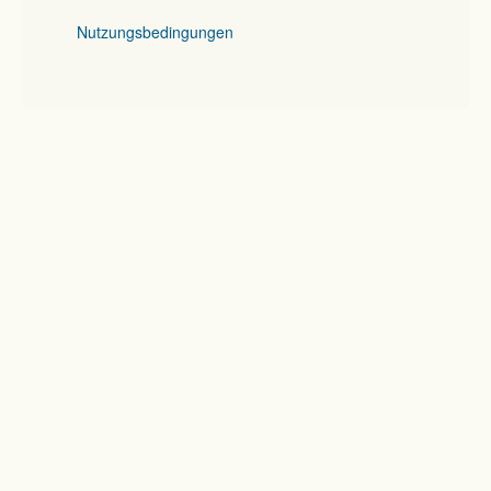
Nutzungsbedingungen