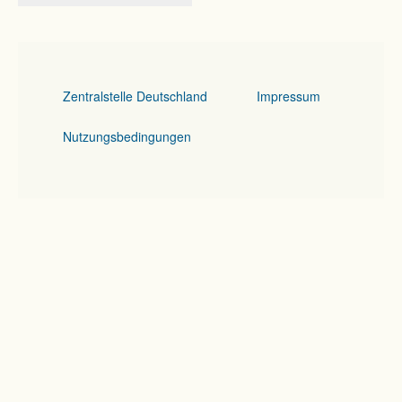
Zentralstelle Deutschland
Impressum
Nutzungsbedingungen