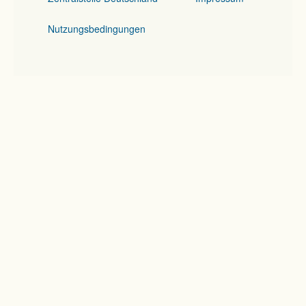
Nutzungsbedingungen