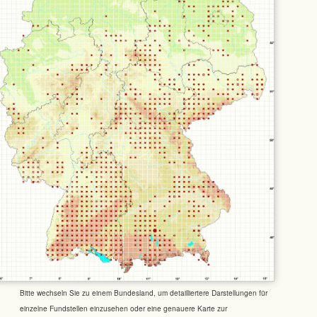
Bitte wechseln Sie zu einem Bundesland, um detailliertere Darstellungen für
einzelne Fundstellen einzusehen oder eine genauere Karte zur