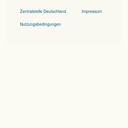
Zentralstelle Deutschland
Impressum
Nutzungsbedingungen