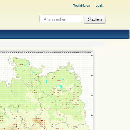
Registrieren
Login