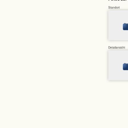
Standort
Detailansicht