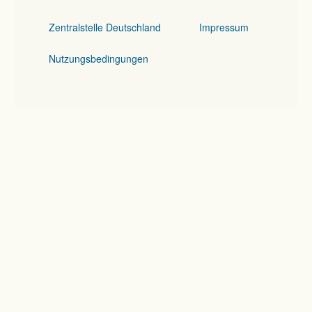
Zentralstelle Deutschland
Impressum
Nutzungsbedingungen