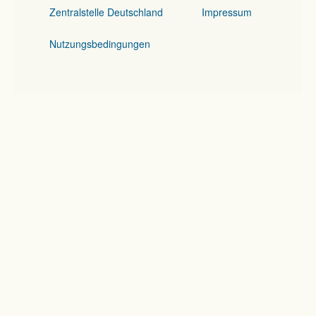
Zentralstelle Deutschland
Impressum
Nutzungsbedingungen