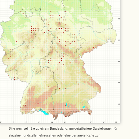
Bitte wechseln Sie zu einem Bundesland, um detailliertere Darstellungen für
einzelne Fundstellen einzusehen oder eine genauere Karte zur