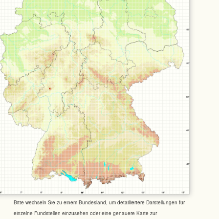
Bitte wechseln Sie zu einem Bundesland, um detailliertere Darstellungen für
einzelne Fundstellen einzusehen oder eine genauere Karte zur