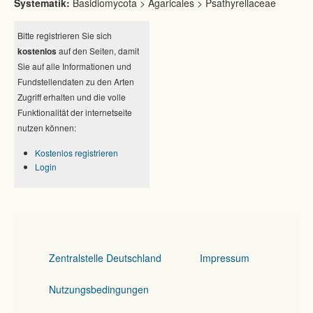
Systematik:
Basidiomycota > Agaricales > Psathyrellaceae
Bitte registrieren Sie sich
kostenlos
auf den Seiten, damit
Sie auf alle Informationen und
Fundstellendaten zu den Arten
Zugriff erhalten und die volle
Funktionalität der internetseite
nutzen können:
Kostenlos registrieren
Login
Zentralstelle Deutschland
Impressum
Nutzungsbedingungen