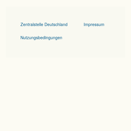
Zentralstelle Deutschland
Impressum
Nutzungsbedingungen