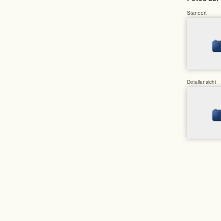
Standort
Detailansicht