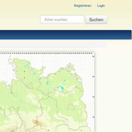
Registrieren
Login