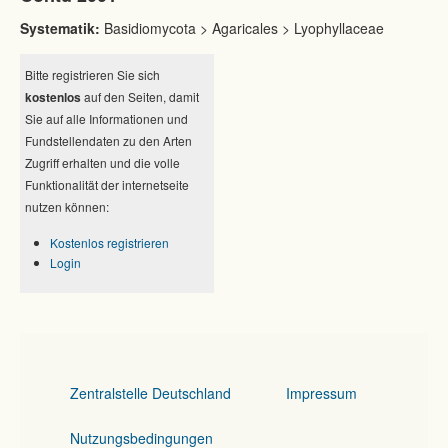
Systematik:
Basidiomycota > Agaricales > Lyophyllaceae
Bitte registrieren Sie sich
kostenlos
auf den Seiten, damit
Sie auf alle Informationen und
Fundstellendaten zu den Arten
Zugriff erhalten und die volle
Funktionalität der internetseite
nutzen können:
Kostenlos registrieren
Login
Zentralstelle Deutschland
Impressum
Nutzungsbedingungen