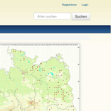
Registrieren
Login