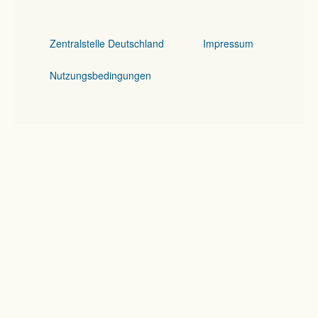
Zentralstelle Deutschland
Impressum
Nutzungsbedingungen