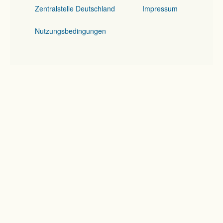
Zentralstelle Deutschland
Impressum
Nutzungsbedingungen