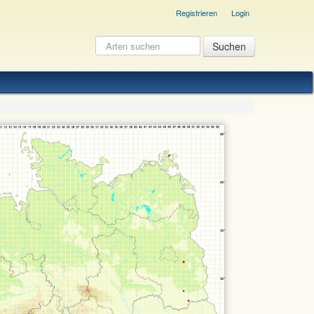
Registrieren
Login