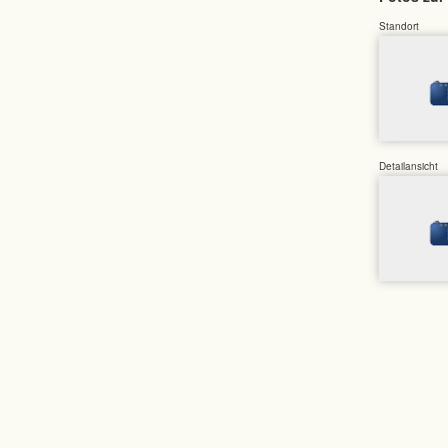
Standort
Detailansicht