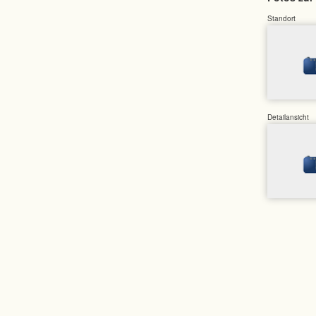
Standort
Detailansicht