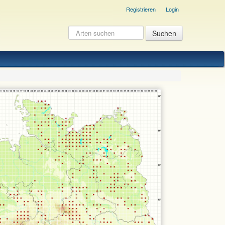
Registrieren
Login