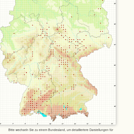
Bitte wechseln Sie zu einem Bundesland, um detailliertere Darstellungen für