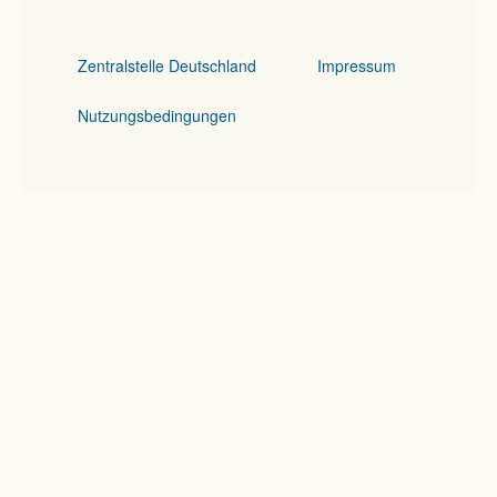
Zentralstelle Deutschland
Impressum
Nutzungsbedingungen