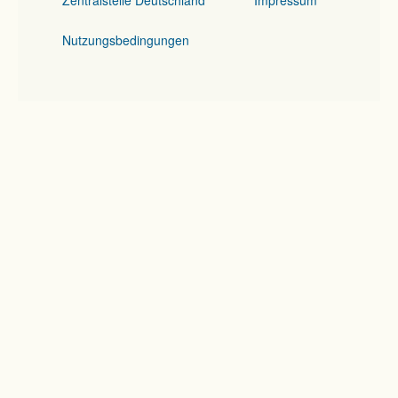
Zentralstelle Deutschland
Impressum
Nutzungsbedingungen