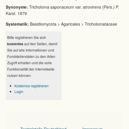
Synonyme:
Tricholoma saponaceum var. atrovirens (Pers.) P.
Karst. 1879
Systematik:
Basidiomycota > Agaricales > Tricholomataceae
Bitte registrieren Sie sich
kostenlos
auf den Seiten, damit
Sie auf alle Informationen und
Fundstellendaten zu den Arten
Zugriff erhalten und die volle
Funktionalität der internetseite
nutzen können:
Kostenlos registrieren
Login