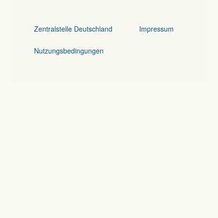
Zentralstelle Deutschland
Impressum
Nutzungsbedingungen