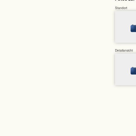
Standort
Detailansicht