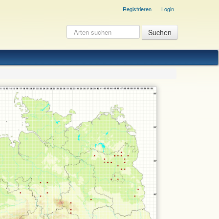
Registrieren
Login