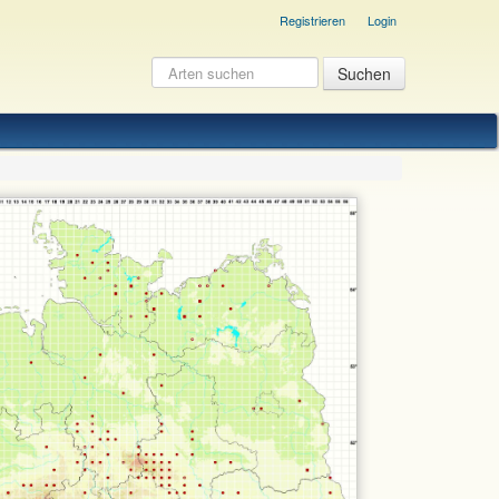
Registrieren
Login