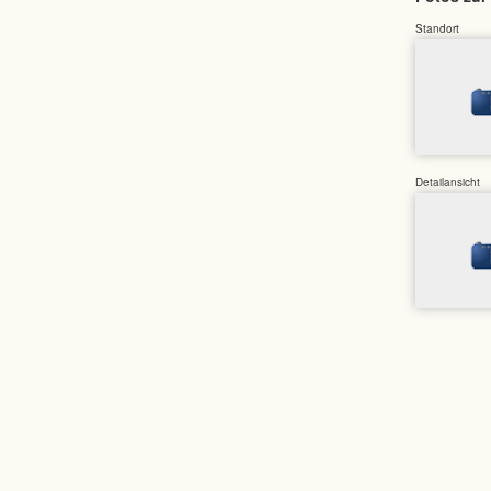
Standort
Detailansicht