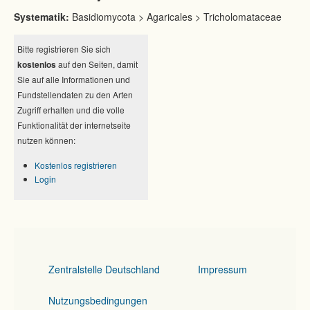
Systematik:
Basidiomycota > Agaricales > Tricholomataceae
Bitte registrieren Sie sich
kostenlos
auf den Seiten, damit
Sie auf alle Informationen und
Fundstellendaten zu den Arten
Zugriff erhalten und die volle
Funktionalität der internetseite
nutzen können:
Kostenlos registrieren
Login
Zentralstelle Deutschland
Impressum
Nutzungsbedingungen