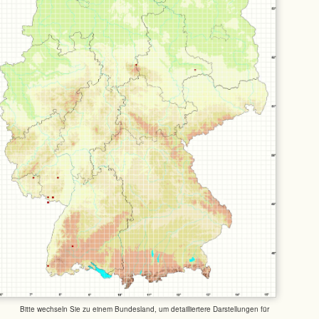
Bitte wechseln Sie zu einem Bundesland, um detailliertere Darstellungen für